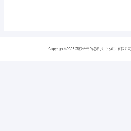
Copyright©2026 药渡经纬信息科技（北京）有限公