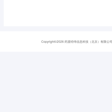
Copyright©2026 药渡经纬信息科技（北京）有限公