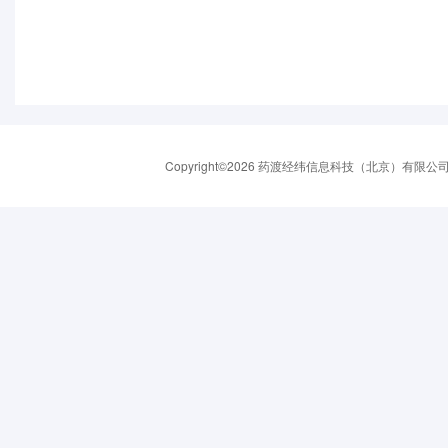
Copyright©2026 药渡经纬信息科技（北京）有限公