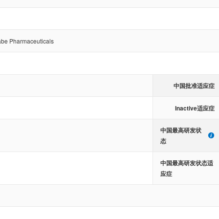
abe Pharmaceuticals
中国批准适应症
Inactive适应症
中国最高研发状
态
中国最高研发状态适
应症