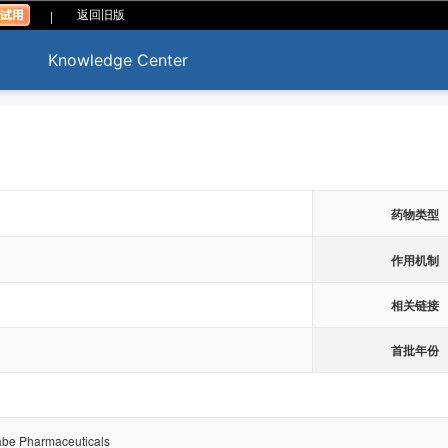
|
返回旧版
Knowledge Center
药物类型
作用机制
相关链接
首批年份
abe Pharmaceuticals