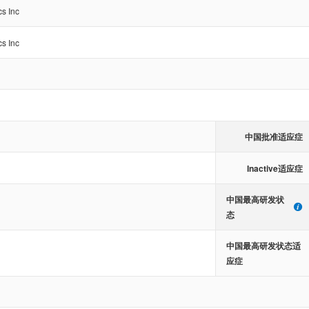
s Inc
s Inc
中国批准适应症
Inactive适应症
中国最高研发状
态
中国最高研发状态适
应症