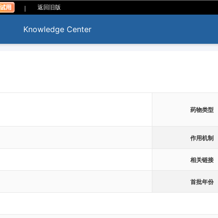
|
返回旧版
Knowledge Center
药物类型
作用机制
相关链接
首批年份