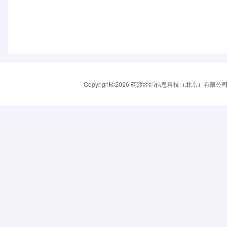
Copyright©2026 药渡经纬信息科技（北京）有限公