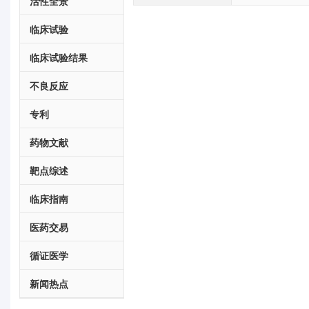
活性全景
临床试验
临床试验结果
不良反应
专利
药物文献
靶点综述
临床指南
医药交易
循证医学
新闻热点