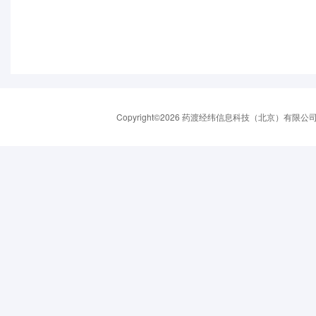
Copyright©2026 药渡经纬信息科技（北京）有限公