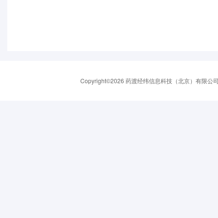
Copyright©2026 药渡经纬信息科技（北京）有限公