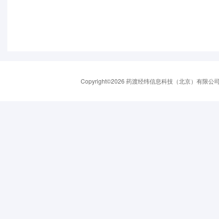
Copyright©2026 药渡经纬信息科技（北京）有限公