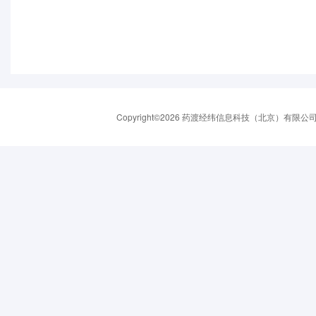
Copyright©2026 药渡经纬信息科技（北京）有限公