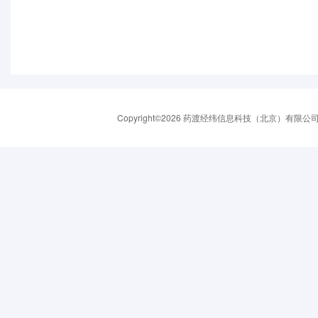
Copyright©2026 药渡经纬信息科技（北京）有限公