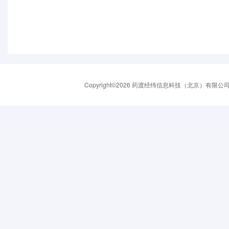
Copyright©2026 药渡经纬信息科技（北京）有限公