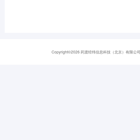
Copyright©2026 药渡经纬信息科技（北京）有限公