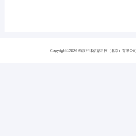
Copyright©2026 药渡经纬信息科技（北京）有限公