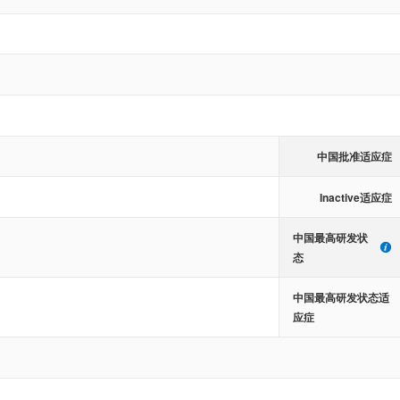
中国批准适应症
Inactive适应症
中国最高研发状
态
中国最高研发状态适
应症