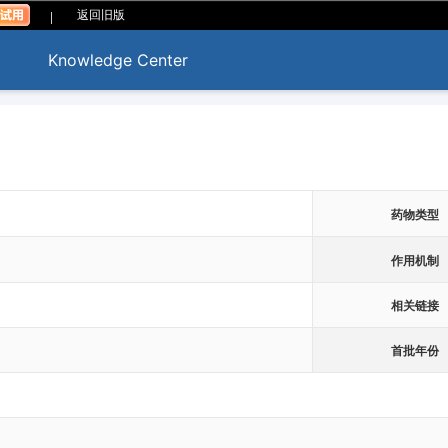
|
返回旧版
Knowledge Center
药物类型
作用机制
相关链接
首批年份