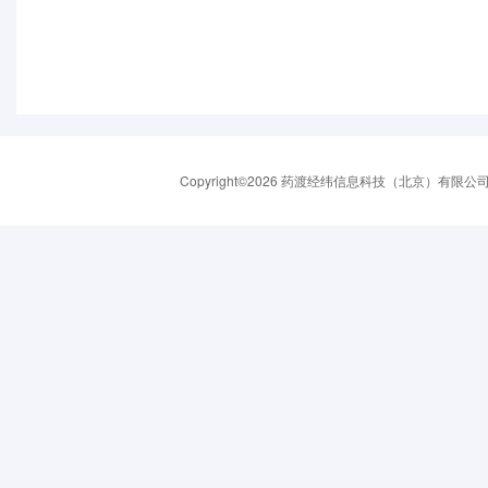
Copyright©2026 药渡经纬信息科技（北京）有限公