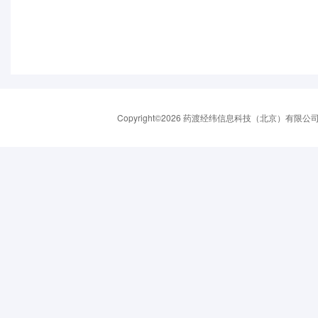
Copyright©2026 药渡经纬信息科技（北京）有限公