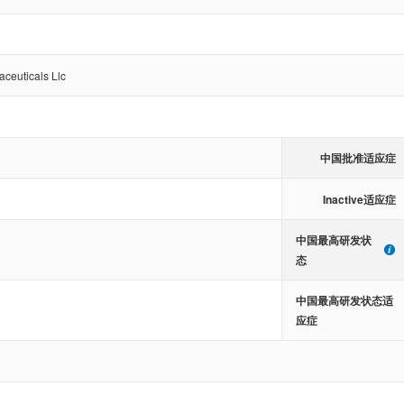
ceuticals Llc
中国批准适应症
Inactive适应症
中国最高研发状
态
中国最高研发状态适
应症