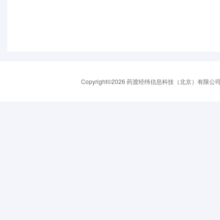
Copyright©2026 药渡经纬信息科技（北京）有限公