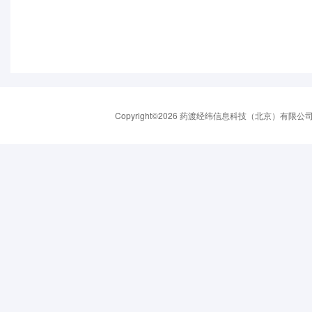
Copyright©2026 药渡经纬信息科技（北京）有限公