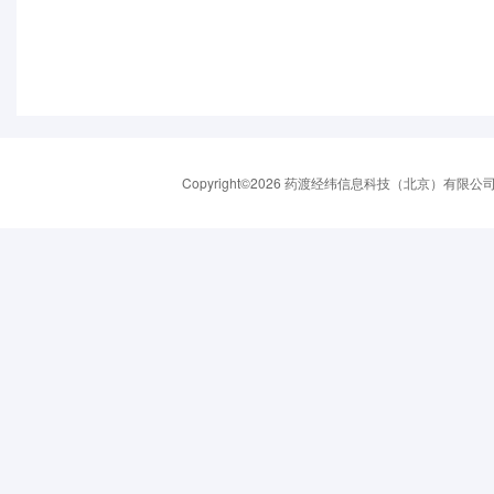
Copyright©2026 药渡经纬信息科技（北京）有限公