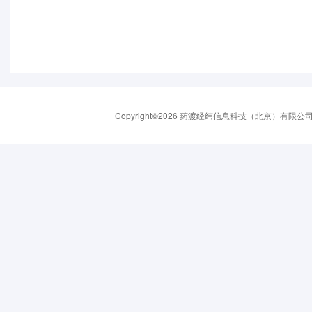
Copyright©2026 药渡经纬信息科技（北京）有限公