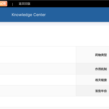
|
返回旧版
Knowledge Center
药物类型
作用机制
相关链接
首批年份