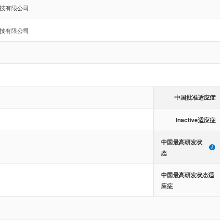
技有限公司
技有限公司
中国批准适应症
Inactive适应症
中国最高研发状
态
中国最高研发状态适
应症