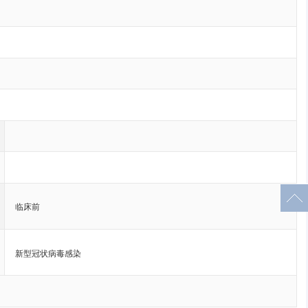
临床前
新型冠状病毒感染