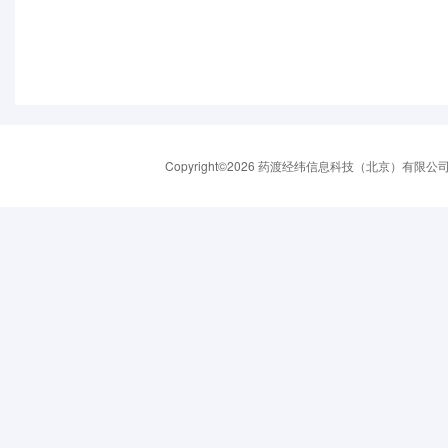
Copyright©2026 药渡经纬信息科技（北京）有限公