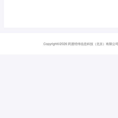
Copyright©2026 药渡经纬信息科技（北京）有限公