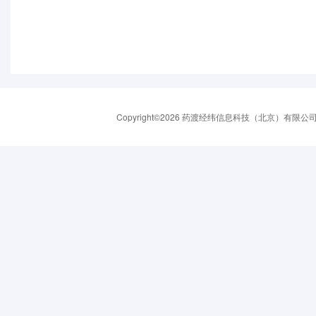
Copyright©2026 药渡经纬信息科技（北京）有限公