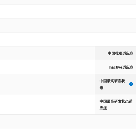
中国批准适应症
Inactive适应症
中国最高研发状
态
中国最高研发状态适
应症