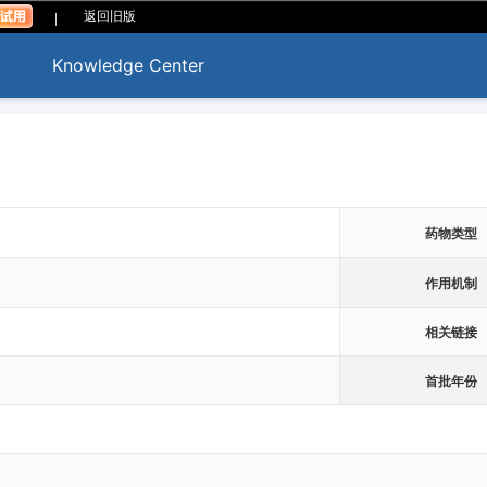
|
返回旧版
Knowledge Center
药物类型
作用机制
相关链接
首批年份