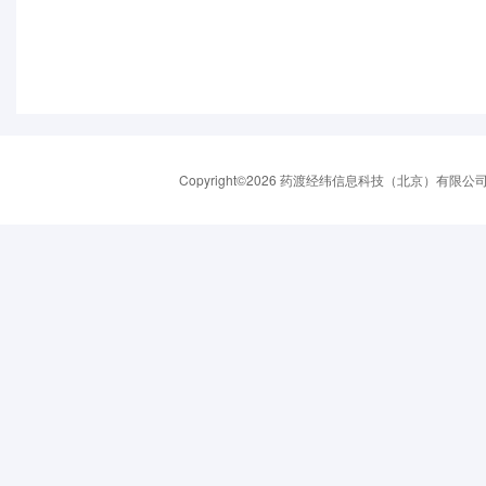
Copyright©2026 药渡经纬信息科技（北京）有限公