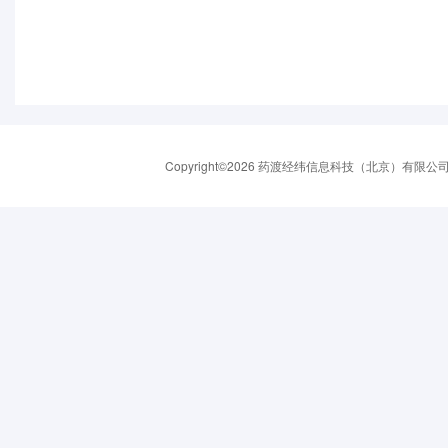
Copyright©2026 药渡经纬信息科技（北京）有限公