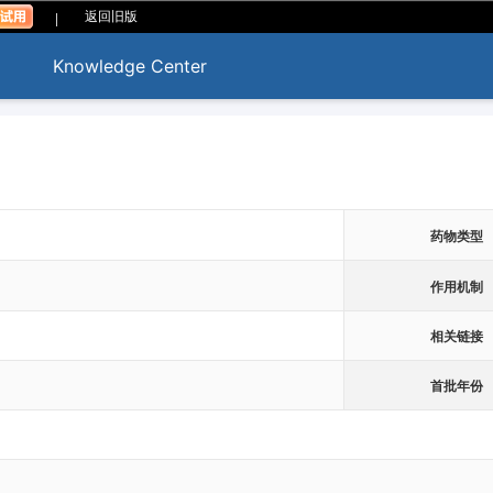
|
返回旧版
Knowledge Center
药物类型
作用机制
相关链接
首批年份