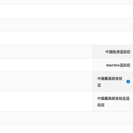
中国批准适应症
Inactive适应症
中国最高研发状
态
中国最高研发状态适
应症