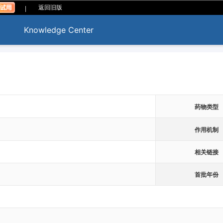
|
返回旧版
Knowledge Center
药物类型
作用机制
相关链接
首批年份