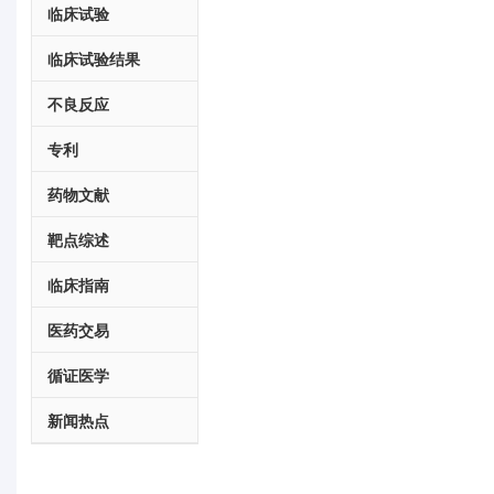
临床试验
临床试验结果
不良反应
专利
药物文献
靶点综述
临床指南
医药交易
循证医学
新闻热点