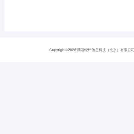
Copyright©2026 药渡经纬信息科技（北京）有限公