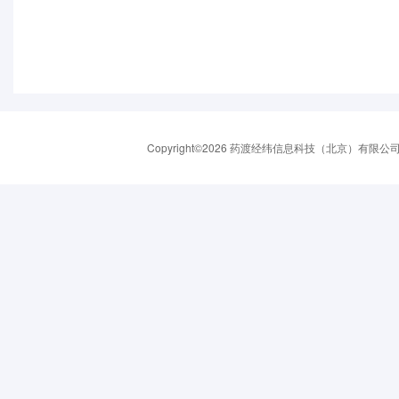
Copyright©2026 药渡经纬信息科技（北京）有限公