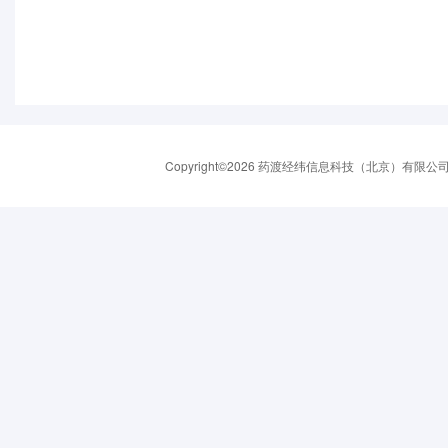
Copyright©2026 药渡经纬信息科技（北京）有限公