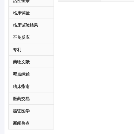
活性全景
临床试验
临床试验结果
不良反应
专利
药物文献
靶点综述
临床指南
医药交易
循证医学
新闻热点