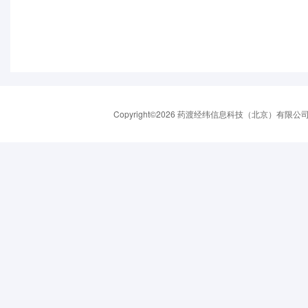
Copyright©2026 药渡经纬信息科技（北京）有限公