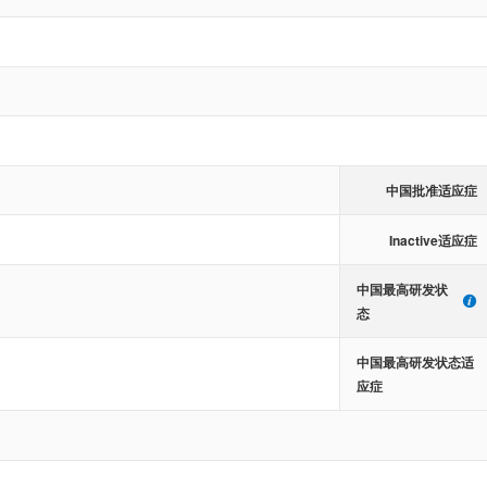
中国批准适应症
Inactive适应症
中国最高研发状
态
中国最高研发状态适
应症