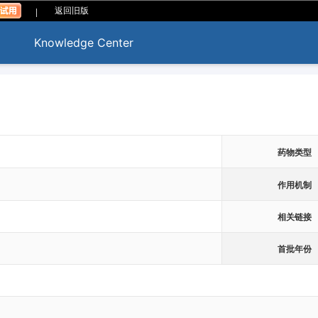
|
返回旧版
Knowledge Center
药物类型
作用机制
相关链接
首批年份