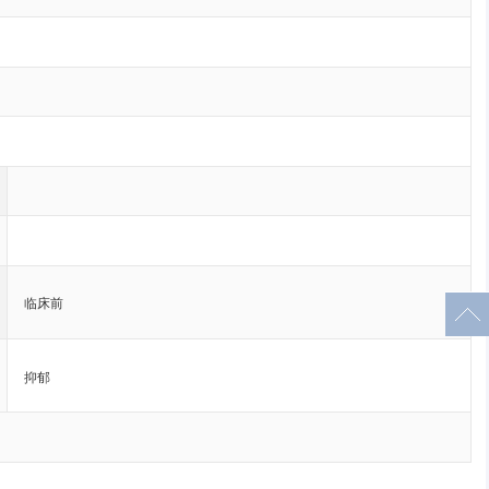
临床前
抑郁