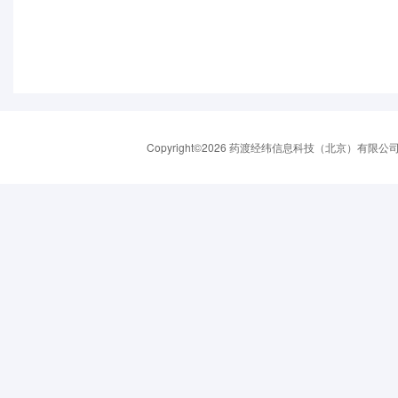
Copyright©2026 药渡经纬信息科技（北京）有限公