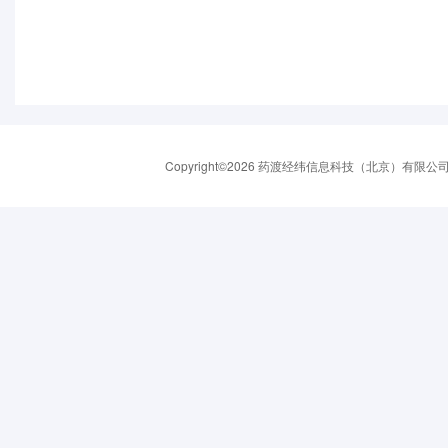
Copyright©2026 药渡经纬信息科技（北京）有限公