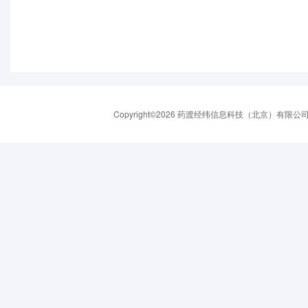
Copyright©2026 药渡经纬信息科技（北京）有限公