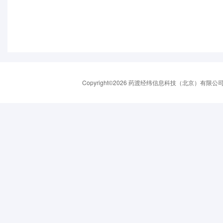
Copyright©2026 药渡经纬信息科技（北京）有限公