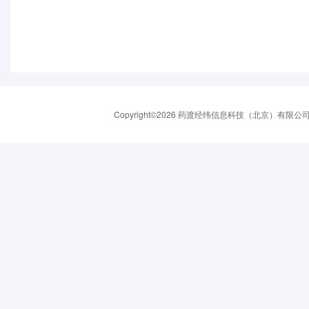
Copyright©2026 药渡经纬信息科技（北京）有限公