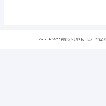
Copyright©2026 药渡经纬信息科技（北京）有限公