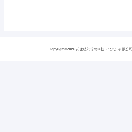
Copyright©2026 药渡经纬信息科技（北京）有限公