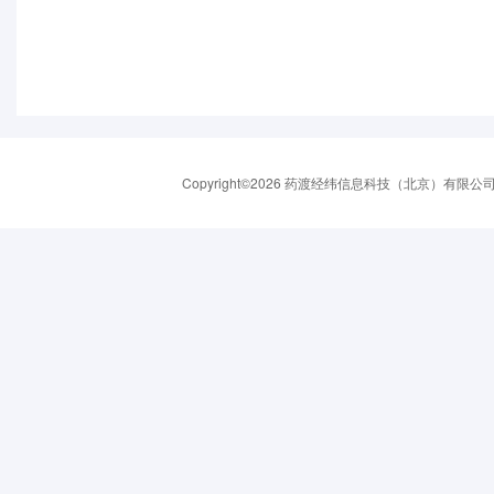
Copyright©2026 药渡经纬信息科技（北京）有限公