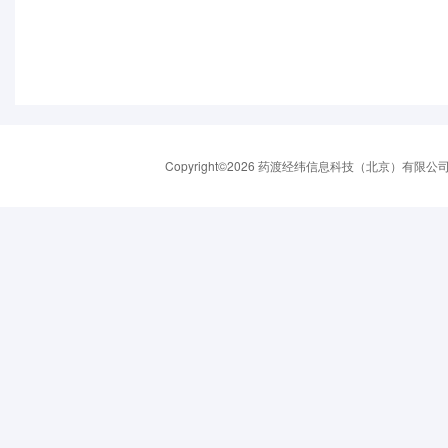
Copyright©2026 药渡经纬信息科技（北京）有限公