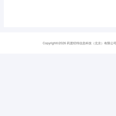
Copyright©2026 药渡经纬信息科技（北京）有限公