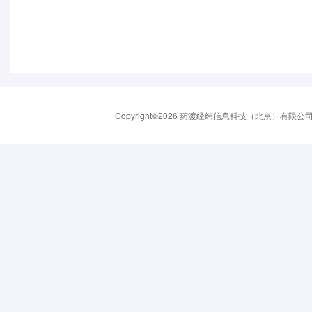
Copyright©2026 药渡经纬信息科技（北京）有限公