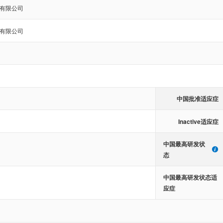
有限公司
有限公司
中国批准适应症
Inactive适应症
中国最高研发状
态
中国最高研发状态适
应症