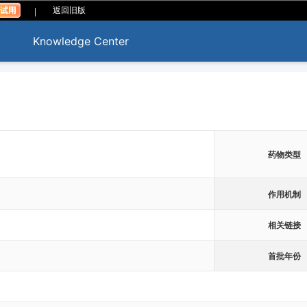
|
返回旧版
Knowledge Center
药物类型
作用机制
相关链接
首批年份