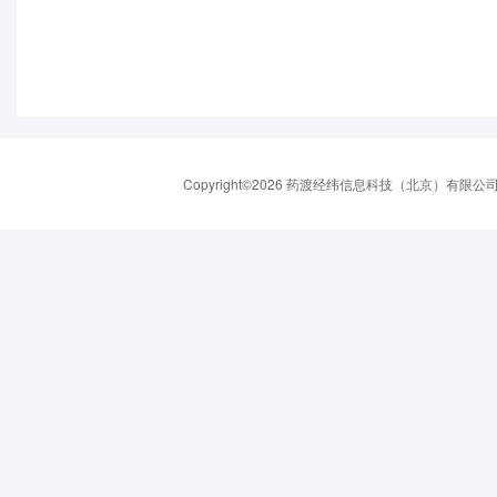
Copyright©2026 药渡经纬信息科技（北京）有限公